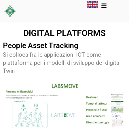
DIGITAL PLATFORMS
People Asset Tracking
Si colloca fra le applicazioni IOT come
piattaforma per i modelli di sviluppo del digital
Twin