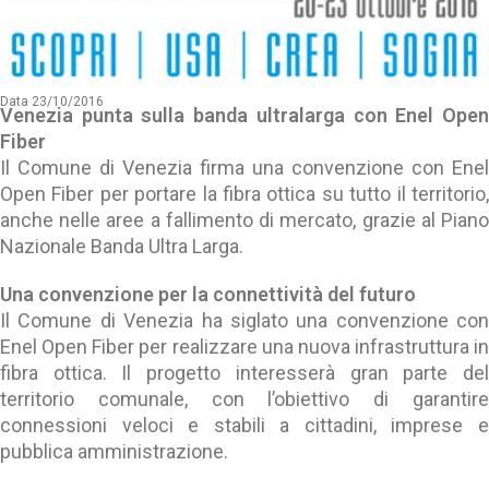
Data 23/10/2016
Venezia punta sulla banda ultralarga con Enel Open
Fiber
Il Comune di Venezia firma una convenzione con Enel
Open Fiber per portare la fibra ottica su tutto il territorio,
anche nelle aree a fallimento di mercato, grazie al Piano
Nazionale Banda Ultra Larga.
Una convenzione per la connettività del futuro
Il Comune di Venezia ha siglato una convenzione con
Enel Open Fiber per realizzare una nuova infrastruttura in
fibra ottica. Il progetto interesserà gran parte del
territorio comunale, con l’obiettivo di garantire
connessioni veloci e stabili a cittadini, imprese e
pubblica amministrazione.