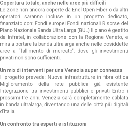
Copertura totale, anche nelle aree più difficili
Le zone non ancora coperte da Enel Open Fiber o da altri
operatori saranno incluse in un progetto dedicato,
finanziato con: Fondi europei Fondi nazionali Risorse del
Piano Nazionale Banda Ultra Larga (BUL) Il piano è gestito
da Infratel, in collaborazione con la Regione Veneto, e
mira a portare la banda ultralarga anche nelle cosiddette
aree a “fallimento di mercato”, dove gli investimenti
privati non sono sufficienti.
Un mix di interventi per una Venezia super connessa
Il progetto prevede: Nuove infrastrutture in fibra ottica
Miglioramento della rete pubblica già esistente
Integrazione tra investimenti pubblici e privati Entro i
prossimi tre anni, Venezia sarà completamente cablata
in banda ultralarga, diventando una delle città più digitali
d’Italia.
Un confronto tra esperti e istituzioni