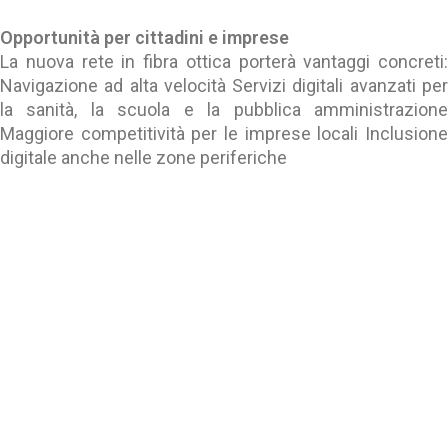
Opportunità per cittadini e imprese
La nuova rete in fibra ottica porterà vantaggi concreti:
Navigazione ad alta velocità Servizi digitali avanzati per
la sanità, la scuola e la pubblica amministrazione
Maggiore competitività per le imprese locali Inclusione
digitale anche nelle zone periferiche