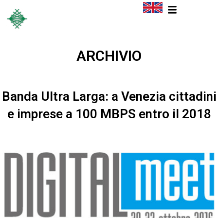
ARCHIVIO
Banda Ultra Larga: a Venezia cittadini
e imprese a 100 MBPS entro il 2018