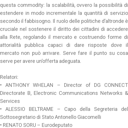
questa commodity: la scalabilità, ovvero la possibilità di
estendere in modo incrementale la quantità di servizio
secondo il fabbisogno. Il ruolo delle politiche d’altronde è
cruciale nel sostenere il diritto dei cittadini di accedere
alla Rete, regolando il mercato e costruendo forme di
attorialità pubblica capaci di dare risposte dove il
mercato non può arrivare. Serve fare il punto su cosa
serve per avere un’offerta adeguata.
Relatori:
• ANTHONY WHELAN – Director of DG CONNECT
Directorate B, Electronic Communications Networks &
Services
• ALESSIO BELTRAME – Capo della Segreteria del
Sottosegretario di Stato Antonello Giacomelli
• RENATO SORU – Eurodeputato