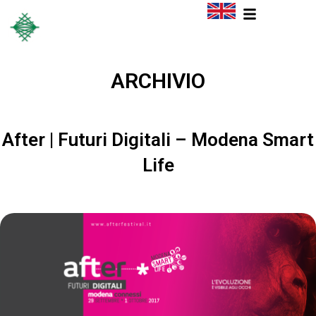
ARCHIVIO
After | Futuri Digitali – Modena Smart
Life