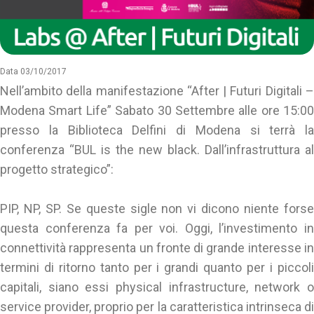
Data 03/10/2017
Nell’ambito della manifestazione “After | Futuri Digitali –
Modena Smart Life” Sabato 30 Settembre alle ore 15:00
presso la Biblioteca Delfini di Modena si terrà la
conferenza “BUL is the new black. Dall’infrastruttura al
progetto strategico”:
PIP, NP, SP. Se queste sigle non vi dicono niente forse
questa conferenza fa per voi. Oggi, l’investimento in
connettività rappresenta un fronte di grande interesse in
termini di ritorno tanto per i grandi quanto per i piccoli
capitali, siano essi physical infrastructure, network o
service provider, proprio per la caratteristica intrinseca di