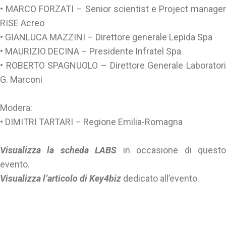
• MARCO FORZATI – Senior scientist e Project manager
RISE Acreo
• GIANLUCA MAZZINI – Direttore generale Lepida Spa
• MAURIZIO DECINA – Presidente Infratel Spa
• ROBERTO SPAGNUOLO – Direttore Generale Laboratori
G. Marconi
Modera:
• DIMITRI TARTARI – Regione Emilia-Romagna
Visualizza la scheda LABS
in occasione di quest
evento.
Visualizza l’articolo di Key4biz
dedicato all’evento.